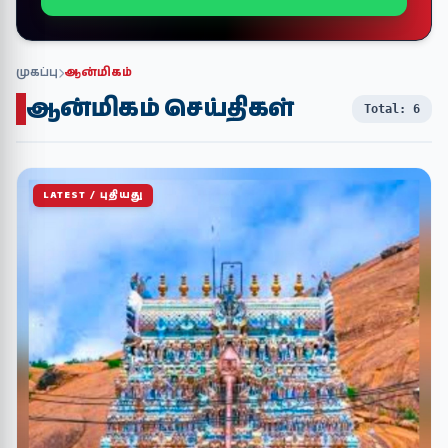
முகப்பு
ஆன்மிகம்
ஆன்மிகம் செய்திகள்
Total: 6
LATEST / புதியது