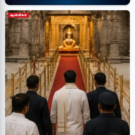
ஆன்மிகம்