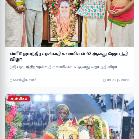
ஸ்ரீ ஜெயந்திர சரஸ்வதி சுவாமிகள் 92 ஆவது ஜெயந்தி
விழா
ஸ்ரீ ஜெயந்திர சரஸ்வதி சுவாமிகள் 92 ஆவது ஜெயந்தி விழா
செய்தியாளர்
09 Aug, 2026
ஆன்மிகம்